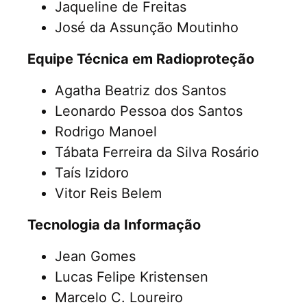
Jaqueline de Freitas
José da Assunção Moutinho
Equipe Técnica em Radioproteção
Agatha Beatriz dos Santos
Leonardo Pessoa dos Santos
Rodrigo Manoel
Tábata Ferreira da Silva Rosário
Taís Izidoro
Vitor Reis Belem
Tecnologia da Informação
Jean Gomes
Lucas Felipe Kristensen
Marcelo C. Loureiro