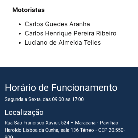
Motoristas
Carlos Guedes Aranha
Carlos Henrique Pereira Ribeiro
Luciano de Almeida Telles
Horário de Funcionamento
Segunda a Sexta, das 09:00 as 17:00
Localização
Rua São Francisco Xavier, 524 – Maracanã - Pavilhão
Haroldo Lisboa da Cunha, sala 136 Térreo - CEP 20.550-
900