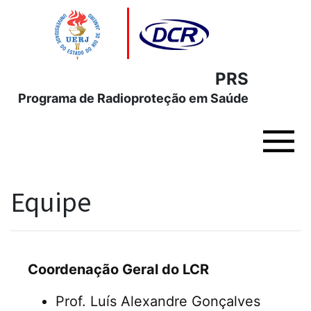
PRS
Programa de Radioproteção em Saúde
Home
Equipe
Serviços
Dúvidas
Coordenação Geral do LCR
Prof. Luís Alexandre Gonçalves